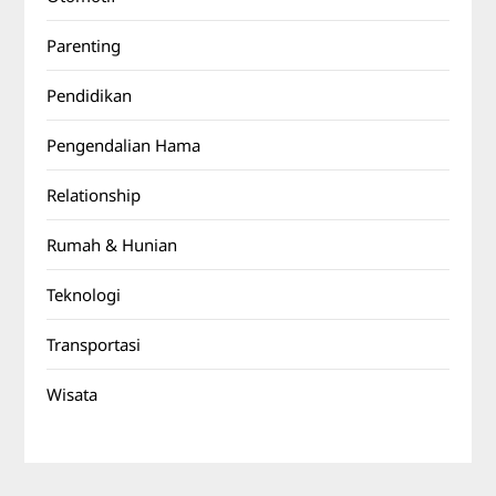
Parenting
Pendidikan
Pengendalian Hama
Relationship
Rumah & Hunian
Teknologi
Transportasi
Wisata