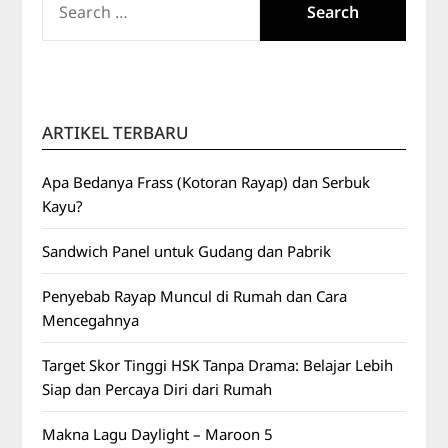
FOR:
ARTIKEL TERBARU
Apa Bedanya Frass (Kotoran Rayap) dan Serbuk
Kayu?
Sandwich Panel untuk Gudang dan Pabrik
Penyebab Rayap Muncul di Rumah dan Cara
Mencegahnya
Target Skor Tinggi HSK Tanpa Drama: Belajar Lebih
Siap dan Percaya Diri dari Rumah
Makna Lagu Daylight – Maroon 5