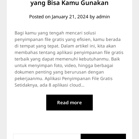
yang Bisa Kamu Gunakan
Posted on
January 21, 2024
by
admin
Bagi kamu yang tengah mencari solusi
penyimpanan file gratis yang efisien, kamu berada
di tempat yang tepat. Dalam artikel ini, kita akan
membahas tentang aplikasi penyimpanan file gratis
terbaik yang dapat memenuhi kebutuhanmu. Baik
untuk menyimpan foto, video, hingga berbagai
dokumen penting yang berurusan dengan
pekerjaanmu. Aplikasi Penyimpanan File Gratis
Setidaknya, ada 8 aplikasi cloud…
Read more
SEARCH