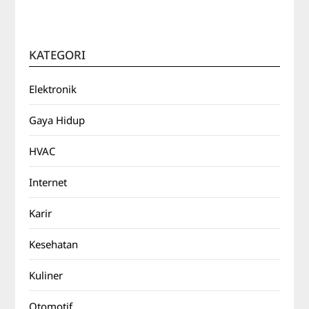
KATEGORI
Elektronik
Gaya Hidup
HVAC
Internet
Karir
Kesehatan
Kuliner
Otomotif