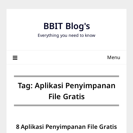
Skip
to
content
BBIT Blog's
Everything you need to know
Menu
Tag:
Aplikasi Penyimpanan
File Gratis
8 Aplikasi Penyimpanan File Gratis