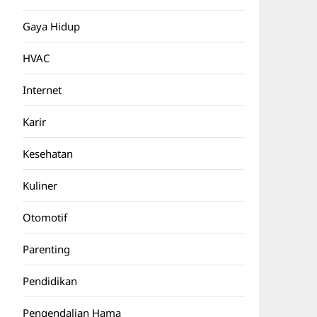
Gaya Hidup
HVAC
Internet
Karir
Kesehatan
Kuliner
Otomotif
Parenting
Pendidikan
Pengendalian Hama