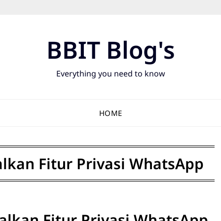
BBIT Blog's
Everything you need to know
HOME
kan Fitur Privasi WhatsApp
kan Fitur Privasi WhatsApp