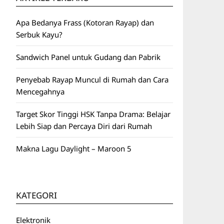
Apa Bedanya Frass (Kotoran Rayap) dan
Serbuk Kayu?
Sandwich Panel untuk Gudang dan Pabrik
Penyebab Rayap Muncul di Rumah dan Cara
Mencegahnya
Target Skor Tinggi HSK Tanpa Drama: Belajar
Lebih Siap dan Percaya Diri dari Rumah
Makna Lagu Daylight – Maroon 5
KATEGORI
Elektronik