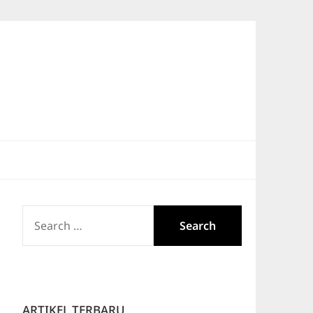
SEARCH
FOR:
ARTIKEL TERBARU