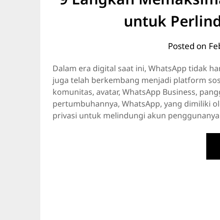
untuk Perlin
Posted on
Fe
Dalam era digital saat ini, WhatsApp tidak ha
juga telah berkembang menjadi platform sosi
komunitas, avatar, WhatsApp Business, pan
pertumbuhannya, WhatsApp, yang dimiliki o
privasi untuk melindungi akun penggunanya