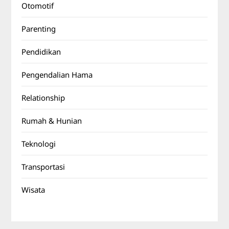
Otomotif
Parenting
Pendidikan
Pengendalian Hama
Relationship
Rumah & Hunian
Teknologi
Transportasi
Wisata