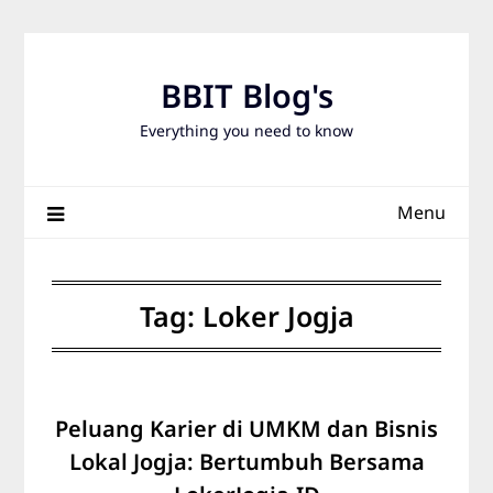
Skip
to
content
BBIT Blog's
Everything you need to know
Menu
Tag:
Loker Jogja
Peluang Karier di UMKM dan Bisnis
Lokal Jogja: Bertumbuh Bersama