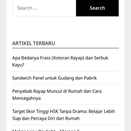
SEARCH
FOR:
ARTIKEL TERBARU
Apa Bedanya Frass (Kotoran Rayap) dan Serbuk
Kayu?
Sandwich Panel untuk Gudang dan Pabrik
Penyebab Rayap Muncul di Rumah dan Cara
Mencegahnya
Target Skor Tinggi HSK Tanpa Drama: Belajar Lebih
Siap dan Percaya Diri dari Rumah