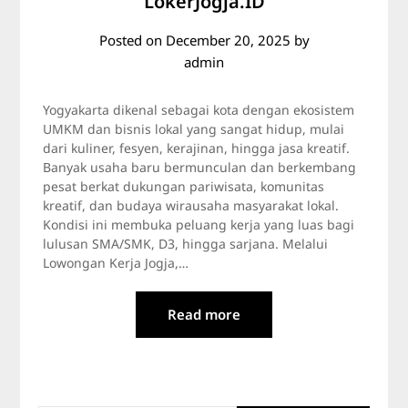
LokerJogja.ID
Posted on
December 20, 2025
by
admin
Yogyakarta dikenal sebagai kota dengan ekosistem
UMKM dan bisnis lokal yang sangat hidup, mulai
dari kuliner, fesyen, kerajinan, hingga jasa kreatif.
Banyak usaha baru bermunculan dan berkembang
pesat berkat dukungan pariwisata, komunitas
kreatif, dan budaya wirausaha masyarakat lokal.
Kondisi ini membuka peluang kerja yang luas bagi
lulusan SMA/SMK, D3, hingga sarjana. Melalui
Lowongan Kerja Jogja,…
Read more